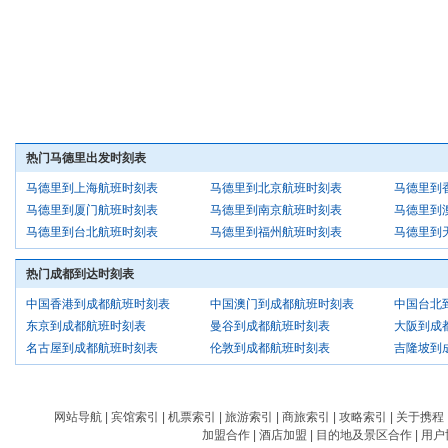
热门马德里出发时刻表
马德里到上海航班时刻表
马德里到北京航班时刻表
马德里到
马德里到厦门航班时刻表
马德里到南京航班时刻表
马德里到
马德里到台北航班时刻表
马德里到福州航班时刻表
马德里到
热门成都到达时刻表
中国香港到成都航班时刻表
中国澳门到成都航班时刻表
中国台北
东京到成都航班时刻表
曼谷到成都航班时刻表
大阪到成
名古屋到成都航班时刻表
伦敦到成都航班时刻表
吉隆坡到
网站导航
|
宾馆索引
|
机票索引
|
旅游索引
|
商旅索引
|
攻略索引
|
关于携程
加盟合作
|
酒店加盟
|
目的地及景区合作
|
用户